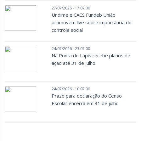
27/07/2026 - 17:07:00
Undime e CACS Fundeb União
promovem live sobre importância do
controle social
24/07/2026 - 23:07:00
Na Ponta do Lápis recebe planos de
ação até 31 de julho
24/07/2026 - 10:07:00
Prazo para declaração do Censo
Escolar encerra em 31 de julho