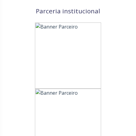
Parceria institucional