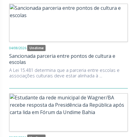
04/08/2026
Undime
Sancionada parceria entre pontos de cultura e
escolas
A Lei 15.481 determina que a parceria entre escolas e
associações culturais deve estar alinhada à ...