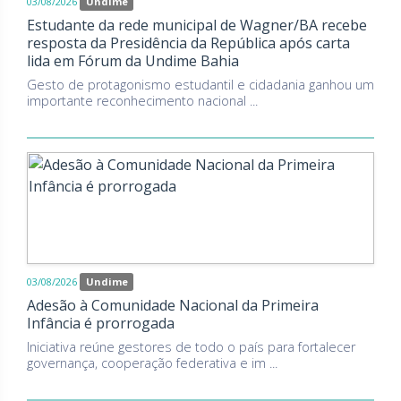
03/08/2026
Undime
Estudante da rede municipal de Wagner/BA recebe
resposta da Presidência da República após carta
lida em Fórum da Undime Bahia
Gesto de protagonismo estudantil e cidadania ganhou um
importante reconhecimento nacional ...
03/08/2026
Undime
Adesão à Comunidade Nacional da Primeira
Infância é prorrogada
Iniciativa reúne gestores de todo o país para fortalecer
governança, cooperação federativa e im ...