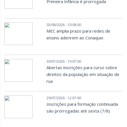
Primeira Infância é prorrogada
03/08/2026 - 10:08:00
MEC amplia prazo para redes de
ensino aderirem ao Conaquei
30/07/2026 - 10:07:00
Abertas inscrições para curso sobre
direitos da população em situação de
rua
29/07/2026 - 12:07:00
Inscrições para formação continuada
são prorrogadas até sexta (7/8)