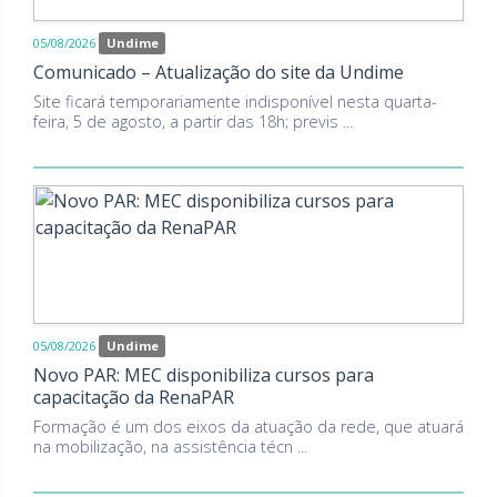
05/08/2026
Undime
Comunicado – Atualização do site da Undime
Site ficará temporariamente indisponível nesta quarta-
feira, 5 de agosto, a partir das 18h; previs ...
05/08/2026
Undime
Novo PAR: MEC disponibiliza cursos para
capacitação da RenaPAR
Formação é um dos eixos da atuação da rede, que atuará
na mobilização, na assistência técn ...