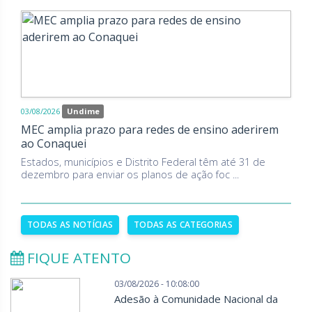
03/08/2026
Undime
MEC amplia prazo para redes de ensino aderirem
ao Conaquei
Estados, municípios e Distrito Federal têm até 31 de
dezembro para enviar os planos de ação foc ...
TODAS AS NOTÍCIAS
TODAS AS CATEGORIAS
FIQUE ATENTO
03/08/2026 - 10:08:00
Adesão à Comunidade Nacional da