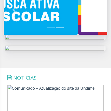
Previous
Next
NOTÍCIAS