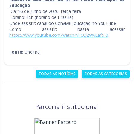
Educação
Dia: 16 de junho de 2026, terça-feira
Horário: 15h (horário de Brasília)
Onde assistir: canal do Conviva Educação no YouTube
Como assistir: basta acessar
https://www.youtube.com/watch?v=0QZWyLaftF0
Fonte:
Undime
TODAS AS NOTÍCIAS
TODAS AS CATEGORIAS
Parceria institucional