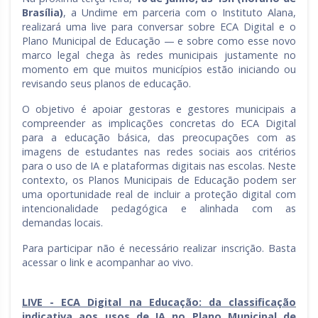
Brasília)
, a Undime em parceria com o Instituto Alana,
realizará uma live para conversar sobre ECA Digital e o
Plano Municipal de Educação — e sobre como esse novo
marco legal chega às redes municipais justamente no
momento em que muitos municípios estão iniciando ou
revisando seus planos de educação.
O objetivo é apoiar gestoras e gestores municipais a
compreender as implicações concretas do ECA Digital
para a educação básica, das preocupações com as
imagens de estudantes nas redes sociais aos critérios
para o uso de IA e plataformas digitais nas escolas. Neste
contexto, os Planos Municipais de Educação podem ser
uma oportunidade real de incluir a proteção digital com
intencionalidade pedagógica e alinhada com as
demandas locais.
Para participar não é necessário realizar inscrição. Basta
acessar o link e acompanhar ao vivo.
LIVE - ECA Digital na Educação: da classificação
indicativa aos usos de IA no Plano Municipal de