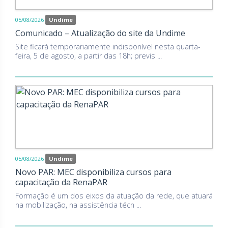
05/08/2026
Undime
Comunicado – Atualização do site da Undime
Site ficará temporariamente indisponível nesta quarta-
feira, 5 de agosto, a partir das 18h; previs ...
05/08/2026
Undime
Novo PAR: MEC disponibiliza cursos para
capacitação da RenaPAR
Formação é um dos eixos da atuação da rede, que atuará
na mobilização, na assistência técn ...