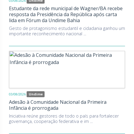
03/08/2026
Undime
Estudante da rede municipal de Wagner/BA recebe
resposta da Presidência da República após carta
lida em Fórum da Undime Bahia
Gesto de protagonismo estudantil e cidadania ganhou um
importante reconhecimento nacional ...
03/08/2026
Undime
Adesão à Comunidade Nacional da Primeira
Infância é prorrogada
Iniciativa reúne gestores de todo o país para fortalecer
governança, cooperação federativa e im ...