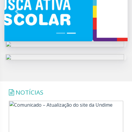
Previous
Next
NOTÍCIAS