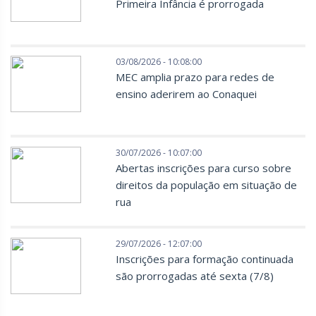
Primeira Infância é prorrogada
03/08/2026 - 10:08:00
MEC amplia prazo para redes de
ensino aderirem ao Conaquei
30/07/2026 - 10:07:00
Abertas inscrições para curso sobre
direitos da população em situação de
rua
29/07/2026 - 12:07:00
Inscrições para formação continuada
são prorrogadas até sexta (7/8)