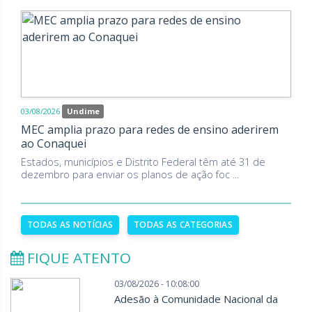
03/08/2026
Undime
MEC amplia prazo para redes de ensino aderirem
ao Conaquei
Estados, municípios e Distrito Federal têm até 31 de
dezembro para enviar os planos de ação foc ...
TODAS AS NOTÍCIAS
TODAS AS CATEGORIAS
FIQUE ATENTO
03/08/2026 - 10:08:00
Adesão à Comunidade Nacional da