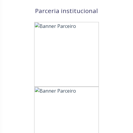
Parceria institucional