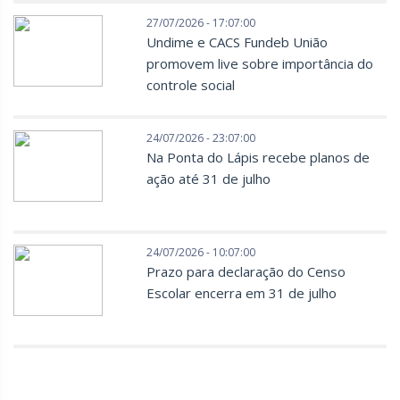
27/07/2026 - 17:07:00
Undime e CACS Fundeb União
promovem live sobre importância do
controle social
24/07/2026 - 23:07:00
Na Ponta do Lápis recebe planos de
ação até 31 de julho
24/07/2026 - 10:07:00
Prazo para declaração do Censo
Escolar encerra em 31 de julho