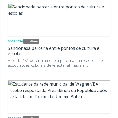
04/08/2026
Undime
Sancionada parceria entre pontos de cultura e
escolas
A Lei 15.481 determina que a parceria entre escolas e
associações culturais deve estar alinhada à ...