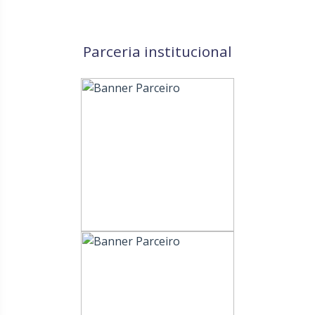
Parceria institucional