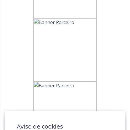
Aviso de cookies