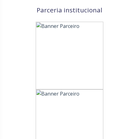
Parceria institucional