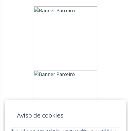
Aviso de cookies
Este site armazena dados como cookies para habilitar a