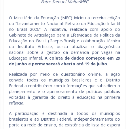
Foto: Samuel Malta/MEC
O Ministério da Educação (MEC) iniciou a terceira edição
do “Levantamento Nacional: Retrato da Educação Infantil
no Brasil 2026”. A iniciativa, realizada com apoio do
Gabinete de Articulação para a Efetividade da Política da
Educação no Brasil (Gaepe-Brasil) e colaboração técnica
do Instituto Articule, busca atualizar o diagnóstico
nacional sobre a gestão da demanda por vagas na
Educação Infantil.
A coleta de dados começou em 29
de junho e permanecerá aberta até 19 de julho.
Realizada por meio de questionário on-line, a ação
convida todos os municípios brasileiros e o Distrito
Federal a contribuírem com informações que subsidiem o
planejamento e o aprimoramento de políticas públicas
voltadas à garantia do direito à educação na primeira
infância.
A participação é destinada a todos os municípios
brasileiros e ao Distrito Federal, independentemente do
porte da rede de ensino, da existência de lista de espera