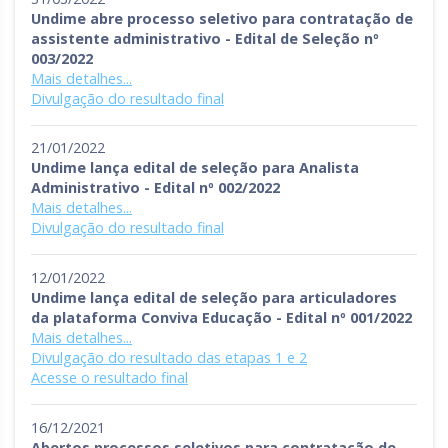
Undime abre processo seletivo para contratação de
assistente administrativo - Edital de Seleção nº
003/2022
Mais detalhes...
Divulgação do resultado final
21/01/2022
Undime lança edital de seleção para Analista
Administrativo - Edital nº 002/2022
Mais detalhes...
Divulgação do resultado final
12/01/2022
Undime lança edital de seleção para articuladores
da plataforma Conviva Educação - Edital nº 001/2022
Mais detalhes...
Divulgação do resultado das etapas 1 e 2
Acesse o resultado final
16/12/2021
Abertos processos seletivos para contratação de