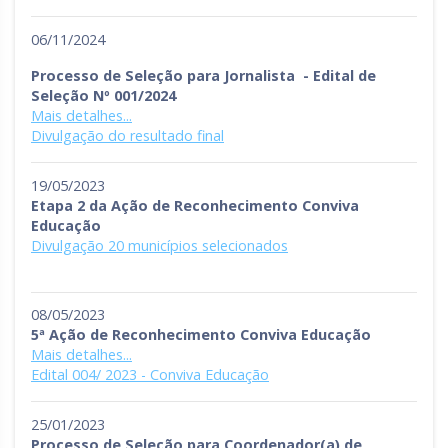
06/11/2024
Processo de Seleção para Jornalista - Edital de
Seleção Nº 001/2024
Mais detalhes...
Divulgação do resultado final
19/05/2023
Etapa 2 da Ação de Reconhecimento Conviva
Educação
Divulgação 20 municípios selecionados
08/05/2023
5ª Ação de Reconhecimento Conviva Educação
Mais detalhes...
Edital 004/ 2023 - Conviva Educação
25/01/2023
Processo de Seleção para Coordenador(a) de