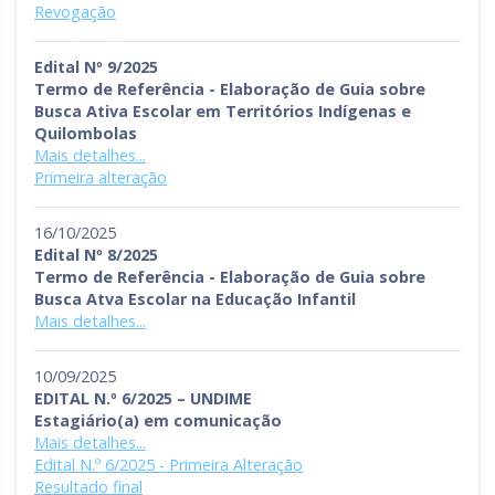
Revogação
Edital Nº 9/2025
Termo de Referência - Elaboração de Guia sobre
Busca Ativa Escolar em Territórios Indígenas e
Quilombolas
Mais detalhes...
Primeira alteração
16/10/2025
Edital Nº 8/2025
Termo de Referência - Elaboração de Guia sobre
Busca Atva Escolar na Educação Infantil
Mais detalhes...
10/09/2025
EDITAL N.º 6/2025 – UNDIME
Estagiário(a) em comunicação
Mais detalhes...
Edital N.º 6/2025 - Primeira Alteração
Resultado final