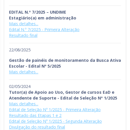
EDITAL N.º 7/2025 – UNDIME
Estagiário(a) em administração
Mais detalhes...
Edital N.º 7/2025 - Primeira Alteração
Resultado final
22/08/2025
Gestão de painéis de monitoramento da Busca Ativa
Escolar - Edital Nº 5/2025
Mais detalhes...
02/05/2024
Tutor(a) de Apoio ao Uso, Gestor de cursos EaD e
Atendente de Suporte - Edital de Seleção Nº 1/2025
Mais detalhes...
Edital de Seleção Nº 1/2025 - Primeira Alteração
Resultado das Etapas 1 e 2
Edital de Seleção Nº 1/2025 - Segunda Alteração
Divulgação do resultado final