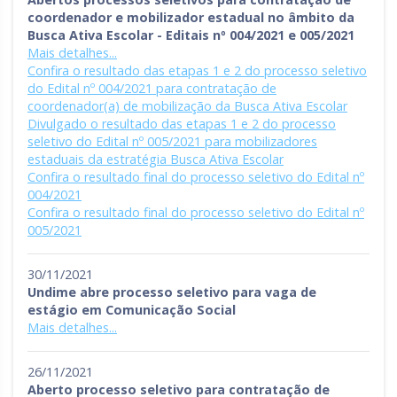
coordenador e mobilizador estadual no âmbito da
Busca Ativa Escolar - Editais nº 004/2021 e 005/2021
Mais detalhes...
Confira o resultado das etapas 1 e 2 do processo seletivo
do Edital nº 004/2021 para contratação de
coordenador(a) de mobilização da Busca Ativa Escolar
Divulgado o resultado das etapas 1 e 2 do processo
seletivo do Edital nº 005/2021 para mobilizadores
estaduais da estratégia Busca Ativa Escolar
Confira o resultado final do processo seletivo do Edital nº
004/2021
Confira o resultado final do processo seletivo do Edital nº
005/2021
30/11/2021
Undime abre processo seletivo para vaga de
estágio em Comunicação Social
Mais detalhes...
26/11/2021
Aberto processo seletivo para contratação de