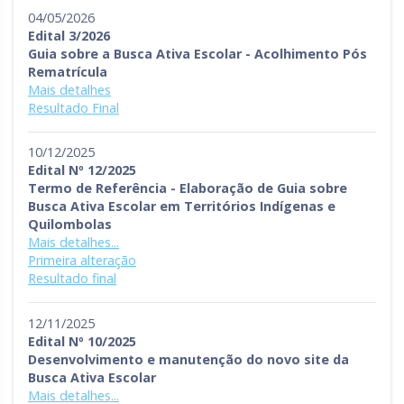
04/05/2026
Edital 3/2026
Guia sobre a Busca Ativa Escolar - Acolhimento Pós
Rematrícula
Mais detalhes
Resultado Final
10/12/2025
Edital Nº 12/2025
Termo de Referência - Elaboração de Guia sobre
Busca Ativa Escolar em Territórios Indígenas e
Quilombolas
Mais detalhes...
Primeira alteração
Resultado final
12/11/2025
Edital Nº 10/2025
Desenvolvimento e manutenção do novo site da
Busca Ativa Escolar
Mais detalhes...