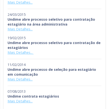
Mais Detalhes...
24/03/2015
Undime abre processo seletivo para contratação
estagiário na área administrativa
Mais Detalhes...
19/02/2015
Undime abre processo seletivo para contratação de
estagiários
Mais Detalhes...
11/02/2014
Undime abre processo de seleção para estagiário
em comunicação
Mais Detalhes...
07/08/2013
Undime contrata estagiários
Mais Detalhes...