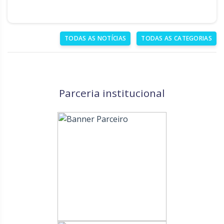
TODAS AS NOTÍCIAS
TODAS AS CATEGORIAS
Parceria institucional