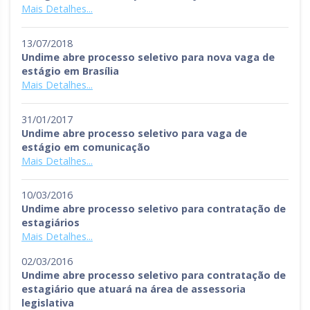
Mais Detalhes...
13/07/2018
Undime abre processo seletivo para nova vaga de
estágio em Brasília
Mais Detalhes...
31/01/2017
Undime abre processo seletivo para vaga de
estágio em comunicação
Mais Detalhes...
10/03/2016
Undime abre processo seletivo para contratação de
estagiários
Mais Detalhes...
02/03/2016
Undime abre processo seletivo para contratação de
estagiário que atuará na área de assessoria
legislativa