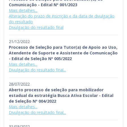
Comunicação - Edital Nº 001/2023
Mais detalhes...
Alteração do prazo de inscrição e da data de divulgação
do resultado
Divulgação do resultado final
21/12/2022
Processo de Seleção para Tutor(a) de Apoio ao Uso,
Atendente de Suporte e Assistente de Comunicação
- Edital de Seleção Nº 005/2022
Mais detalhes...
Divulgação do resultado final...
28/07/2022
Aberto processo de seleção para mobilizador
estadual da estratégia Busca Ativa Escolar - Edital
de Seleção Nº 004/2022
Mais detalhes...
Divulgação do resultado final...
31/03/2022