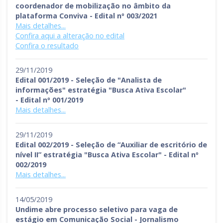
coordenador de mobilização no âmbito da
plataforma Conviva - Edital nº 003/2021
Mais detalhes...
Confira aqui a alteração no edital
Confira o resultado
29/11/2019
Edital 001/2019 - Seleção de "Analista de
informações" estratégia "Busca Ativa Escolar"
- Edital nº 001/2019
Mais detalhes...
29/11/2019
Edital 002/2019 - Seleção de “Auxiliar de escritório de
nível II” estratégia "Busca Ativa Escolar" - Edital nº
002/2019
Mais detalhes...
14/05/2019
Undime abre processo seletivo para vaga de
estágio em Comunicação Social - Jornalismo