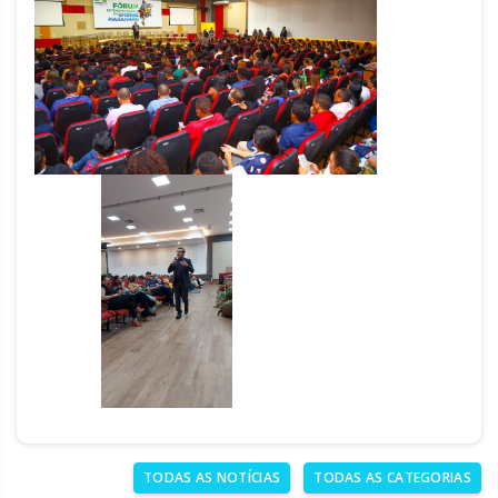
TODAS AS NOTÍCIAS
TODAS AS CATEGORIAS