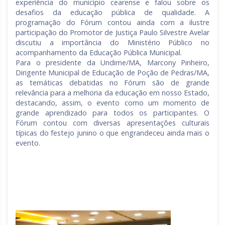
experiência do município cearense e falou sobre os
desafios da educação pública de qualidade. A
programação do Fórum contou ainda com a ilustre
participação do Promotor de Justiça Paulo Silvestre Avelar
discutiu a importância do Ministério Público no
acompanhamento da Educação Pública Municipal.
Para o presidente da Undime/MA, Marcony Pinheiro,
Dirigente Municipal de Educação de Poção de Pedras/MA,
as temáticas debatidas no Fórum são de grande
relevância para a melhoria da educação em nosso Estado,
destacando, assim, o evento como um momento de
grande aprendizado para todos os participantes. O
Fórum contou com diversas apresentações culturais
típicas do festejo junino o que engrandeceu ainda mais o
evento.