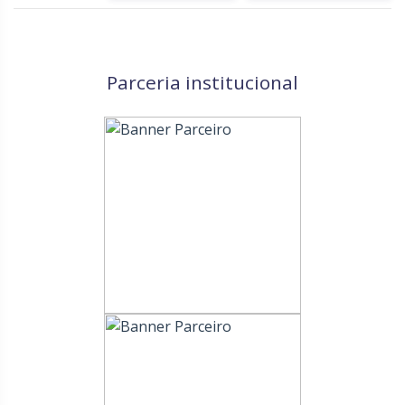
Parceria institucional