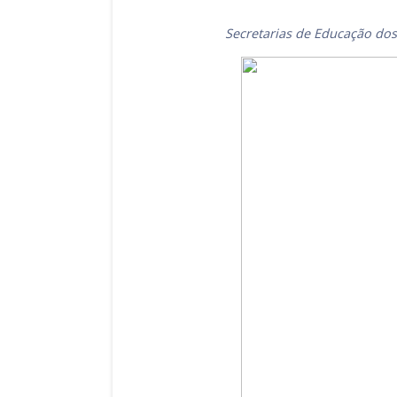
Secretarias de Educação dos