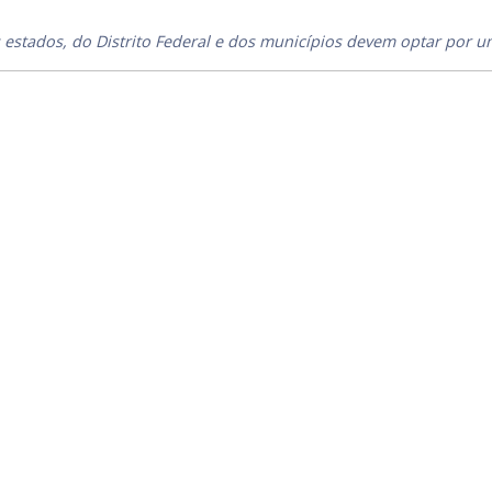
 estados, do Distrito Federal e dos municípios devem optar por u