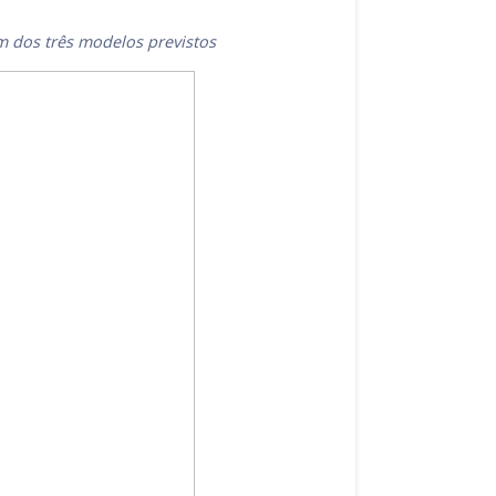
m dos três modelos previstos