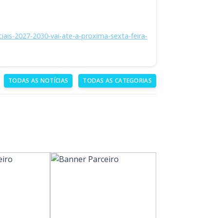
iais-2027-2030-vai-ate-a-proxima-sexta-feira-
TODAS AS NOTÍCIAS
TODAS AS CATEGORIAS