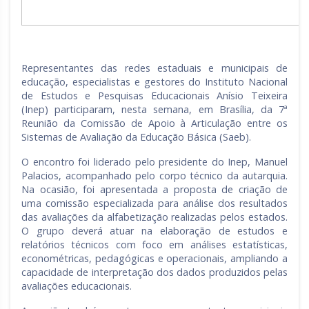
Representantes das redes estaduais e municipais de
educação, especialistas e gestores do Instituto Nacional
de Estudos e Pesquisas Educacionais Anísio Teixeira
(Inep) participaram, nesta semana, em Brasília, da 7ª
Reunião da Comissão de Apoio à Articulação entre os
Sistemas de Avaliação da Educação Básica (Saeb).
O encontro foi liderado pelo presidente do Inep, Manuel
Palacios, acompanhado pelo corpo técnico da autarquia.
Na ocasião, foi apresentada a proposta de criação de
uma comissão especializada para análise dos resultados
das avaliações da alfabetização realizadas pelos estados.
O grupo deverá atuar na elaboração de estudos e
relatórios técnicos com foco em análises estatísticas,
econométricas, pedagógicas e operacionais, ampliando a
capacidade de interpretação dos dados produzidos pelas
avaliações educacionais.