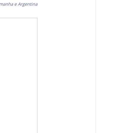
emanha e Argentina