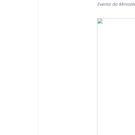
Evento do Ministér