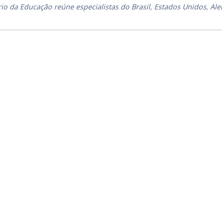
io da Educação reúne especialistas do Brasil, Estados Unidos, Al