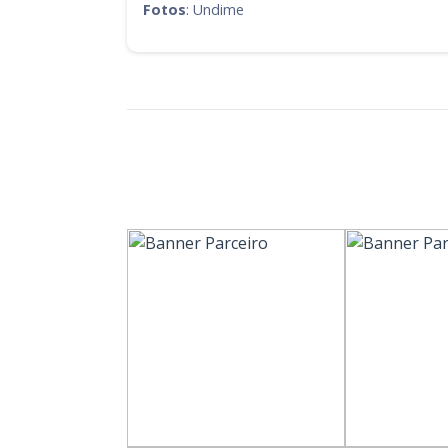
Fotos
: Undime