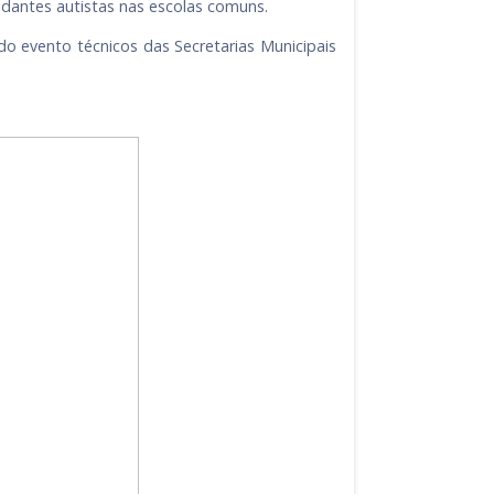
udantes autistas nas escolas comuns.
do evento técnicos das Secretarias Municipais