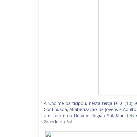
A Undime participou, nesta terça-feira (10),
Continuada, Alfabetização de Jovens e Adulto
presidente da Undime Região Sul, Maristela
Grande do Sul.