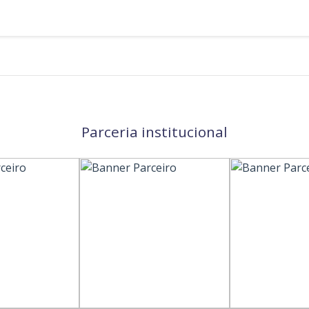
Parceria institucional