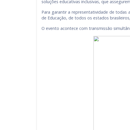
soluções educativas inclusivas, que assegure
Para garantir a representatividade de todas 
de Educação, de todos os estados brasileiros
O evento acontece com transmissão simultâ