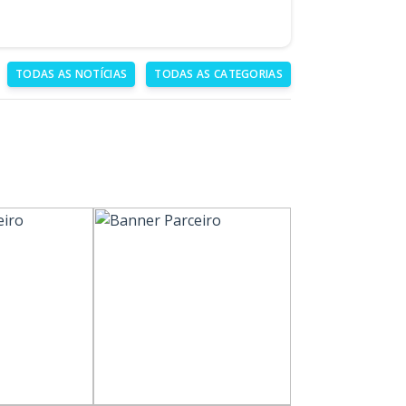
TODAS AS NOTÍCIAS
TODAS AS CATEGORIAS