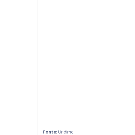
Fonte
: Undime