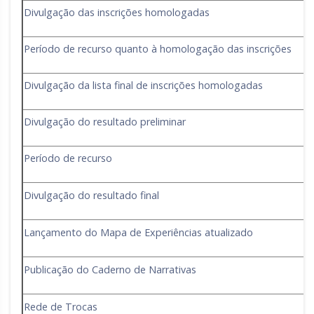
Divulgação das inscrições homologadas
Período de recurso quanto à homologação das inscrições
Divulgação da lista final de inscrições homologadas
Divulgação do resultado preliminar
Período de recurso
Divulgação do resultado final
Lançamento do Mapa de Experiências atualizado
Publicação do Caderno de Narrativas
Rede de Trocas