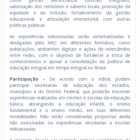
como gestão democrática; currículo integrado;
valorização dos territórios e saberes locais; promoção da
equidade e da inclusão; fortalecimento da gestão
educacional; e articulação intersetorial com outras
políticas públicas.
As experiências selecionadas serão sistematizadas e
divulgadas pelo MEC em diferentes formatos, como
publicações, ambientes digitais e ações de intercâmbio
entre redes, com o objetivo de fortalecer a troca de
conhecimentos e apoiar a consolidação da política de
educação integral em tempo integral no Brasil.
Participação –
De acordo com o edital, podem
participar secretarias de educação dos estados,
municípios e do Distrito Federal, que poderão inscrever
experiências realizadas em creches e escolas da educação
básica, abrangendo a educação infantil, o ensino
fundamental e o ensino médio, em suas diferentes
modalidades. Não serão consideradas propostas ainda
não executadas ou experiências vinculadas a escolas
militarizadas.