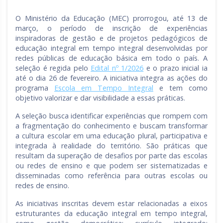
O Ministério da Educação (MEC) prorrogou, até 13 de
março, o período de inscrição de experiências
inspiradoras de gestão e de projetos pedagógicos de
educação integral em tempo integral desenvolvidas por
redes públicas de educação básica em todo o país. A
seleção é regida pelo
Edital nº 1/2026
e o prazo inicial ia
até o dia 26 de fevereiro. A iniciativa integra as ações do
programa
Escola em Tempo Integral
e tem como
objetivo valorizar e dar visibilidade a essas práticas.
A seleção busca identificar experiências que rompem com
a fragmentação do conhecimento e buscam transformar
a cultura escolar em uma educação plural, participativa e
integrada à realidade do território. São práticas que
resultam da superação de desafios por parte das escolas
ou redes de ensino e que podem ser sistematizadas e
disseminadas como referência para outras escolas ou
redes de ensino.
As iniciativas inscritas devem estar relacionadas a eixos
estruturantes da educação integral em tempo integral,