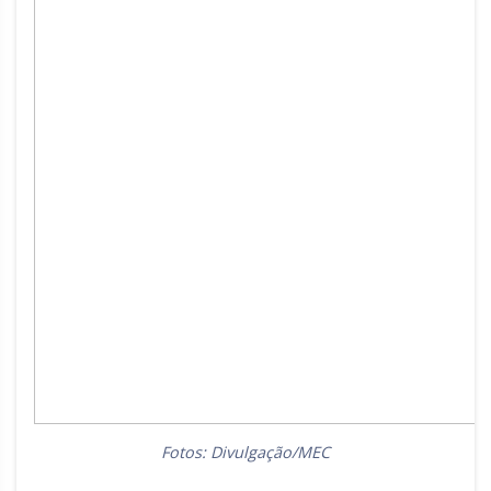
Fotos: Divulgação/MEC