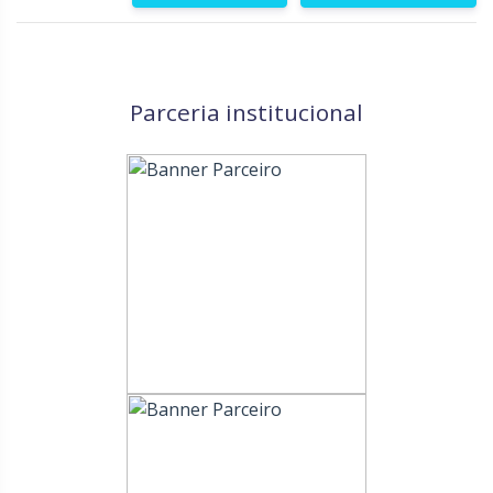
Parceria institucional