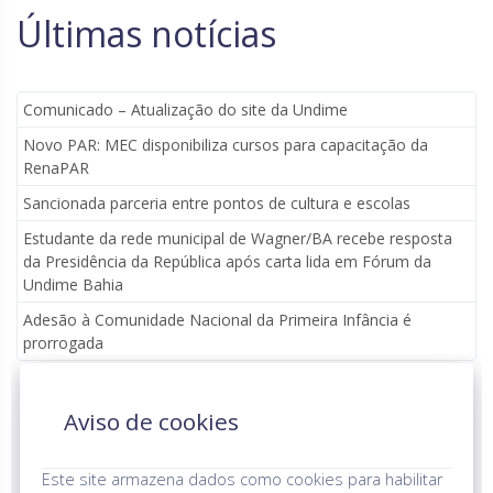
Últimas notícias
Comunicado – Atualização do site da Undime
Novo PAR: MEC disponibiliza cursos para capacitação da
RenaPAR
Sancionada parceria entre pontos de cultura e escolas
Estudante da rede municipal de Wagner/BA recebe resposta
da Presidência da República após carta lida em Fórum da
Undime Bahia
Adesão à Comunidade Nacional da Primeira Infância é
prorrogada
Aviso de cookies
Parceria institucional
Este site armazena dados como cookies para habilitar