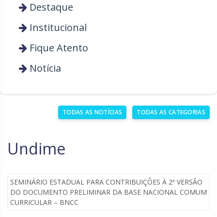
Destaque
Institucional
Fique Atento
Notícia
TODAS AS NOTÍCIAS
TODAS AS CATEGORIAS
Undime
SEMINÁRIO ESTADUAL PARA CONTRIBUIÇÕES À 2ª VERSÃO
DO DOCUMENTO PRELIMINAR DA BASE NACIONAL COMUM
CURRICULAR – BNCC