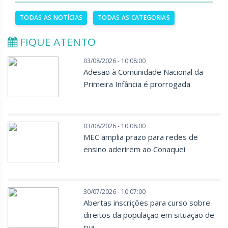
TODAS AS NOTÍCIAS
TODAS AS CATEGORIAS
FIQUE ATENTO
03/08/2026 - 10:08:00
Adesão à Comunidade Nacional da
Primeira Infância é prorrogada
03/08/2026 - 10:08:00
MEC amplia prazo para redes de
ensino aderirem ao Conaquei
30/07/2026 - 10:07:00
Abertas inscrições para curso sobre
direitos da população em situação de
rua