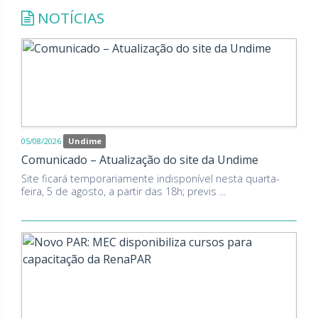
NOTÍCIAS
05/08/2026
Undime
Comunicado – Atualização do site da Undime
Site ficará temporariamente indisponível nesta quarta-
feira, 5 de agosto, a partir das 18h; previs ...