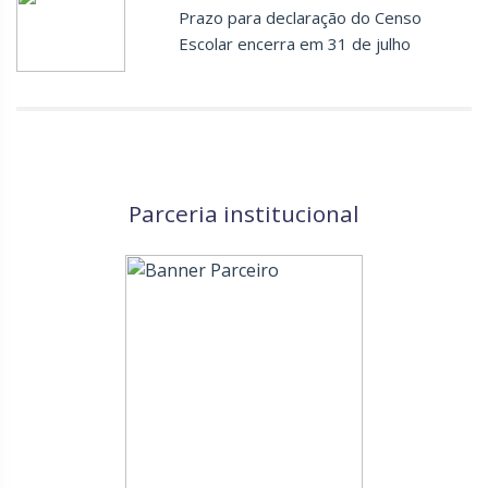
Prazo para declaração do Censo
Escolar encerra em 31 de julho
Parceria institucional