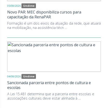
05/08/2026
Undime
Novo PAR: MEC disponibiliza cursos para
capacitação da RenaPAR
Formação é um dos eixos da atuação da rede, que atuará
na mobilização, na assistência técn ...
04/08/2026
Undime
Sancionada parceria entre pontos de cultura e
escolas
A Lei 15.481 determina que a parceria entre escolas e
associações culturais deve estar alinhada à ...