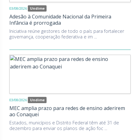
03/08/2026
Undime
Adesão à Comunidade Nacional da Primeira
Infância é prorrogada
Iniciativa reúne gestores de todo o país para fortalecer
governança, cooperação federativa e im ...
03/08/2026
Undime
MEC amplia prazo para redes de ensino aderirem
ao Conaquei
Estados, municípios e Distrito Federal têm até 31 de
dezembro para enviar os planos de ação foc ...