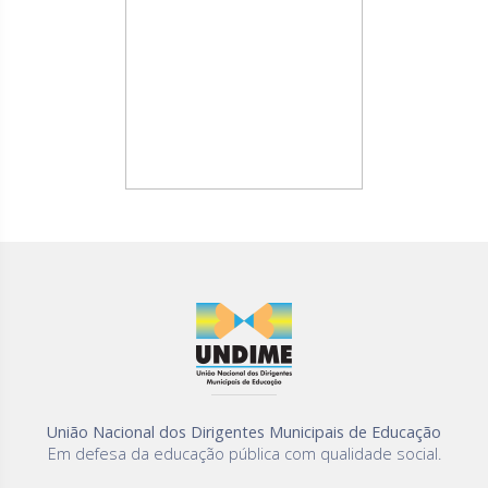
União Nacional dos Dirigentes Municipais de Educação
Em defesa da educação pública com qualidade social.