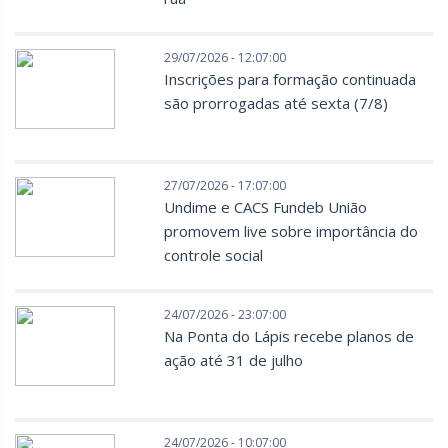
29/07/2026 - 12:07:00
Inscrições para formação continuada
são prorrogadas até sexta (7/8)
27/07/2026 - 17:07:00
Undime e CACS Fundeb União
promovem live sobre importância do
controle social
24/07/2026 - 23:07:00
Na Ponta do Lápis recebe planos de
ação até 31 de julho
24/07/2026 - 10:07:00