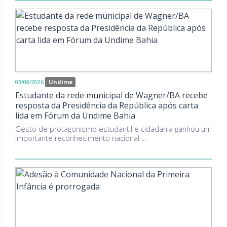
03/08/2026
Undime
Estudante da rede municipal de Wagner/BA recebe
resposta da Presidência da República após carta
lida em Fórum da Undime Bahia
Gesto de protagonismo estudantil e cidadania ganhou um
importante reconhecimento nacional ...